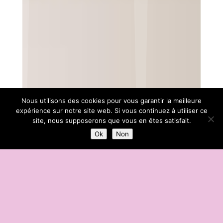
Nous utilisons des cookies pour vous garantir la meilleure
expérience sur notre site web. Si vous continuez à utiliser ce
site, nous supposerons que vous en êtes satisfait.
Ok
Non