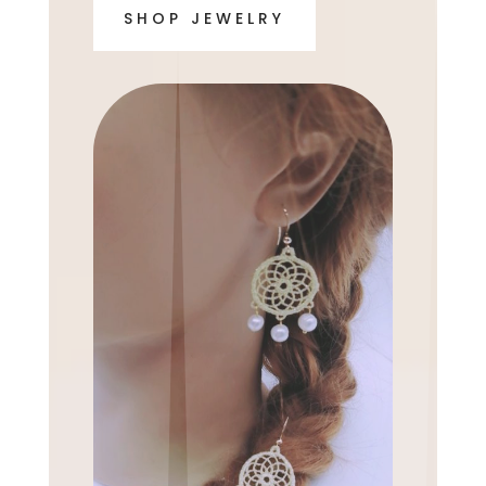
SHOP JEWELRY