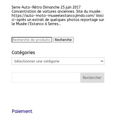
Serre Auto-Rétro Dimanche 25 juin 2017
Concentration de voitures anciennes. Site du musée :
https://auto-moto-museelestanco.jimdo.com/ Voici
ci-après un extrait de quelques photos reportage sur
le Musée l’Estanco à Serres...
Recherche
Recherche
pour :
Catégories
Catégories
Paiement