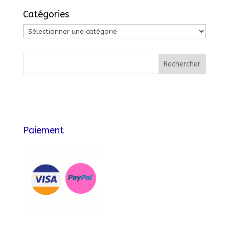
Catégories
Catégories
Paiement