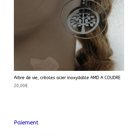
Arbre de vie, créoles acier inoxydable AMD A COUDRE
20,00
€
Paiement