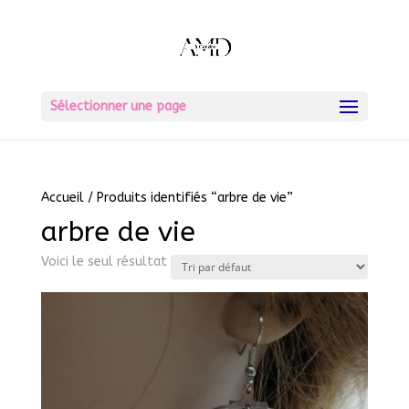
Sélectionner une page
Accueil
/ Produits identifiés “arbre de vie”
arbre de vie
Voici le seul résultat